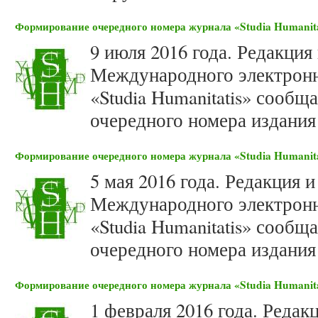
Формирование очередного номера журнала «Studia Humanita
9 июля 2016 года. Редакция
Международного электронн
«Studia Humanitatis» сооб
очередного номера издания 
Формирование очередного номера журнала «Studia Humanita
5 мая 2016 года. Редакция 
Международного электронн
«Studia Humanitatis» сооб
очередного номера издания 
Формирование очередного номера журнала «Studia Humanita
1 февраля 2016 года. Редак