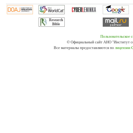
Пользовательское 
© Официальный сайт АНО "Институт с
Все материалы предоставляются по
лицензии 