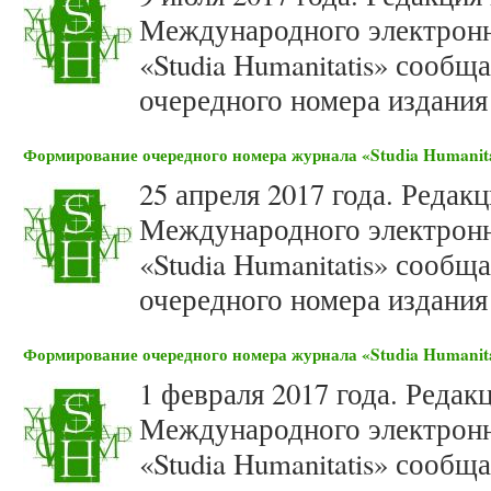
Международного электронн
«Studia Humanitatis» сооб
очередного номера издания 
Формирование очередного номера журнала «Studia Humanitat
25 апреля 2017 года. Редак
Международного электронн
«Studia Humanitatis» сооб
очередного номера издания 
Формирование очередного номера журнала «Studia Humanitat
1 февраля 2017 года. Редак
Международного электронн
«Studia Humanitatis» сооб