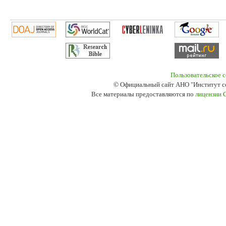
Пользовательское 
© Официальный сайт АНО "Институт с
Все материалы предоставляются по
лицензии 