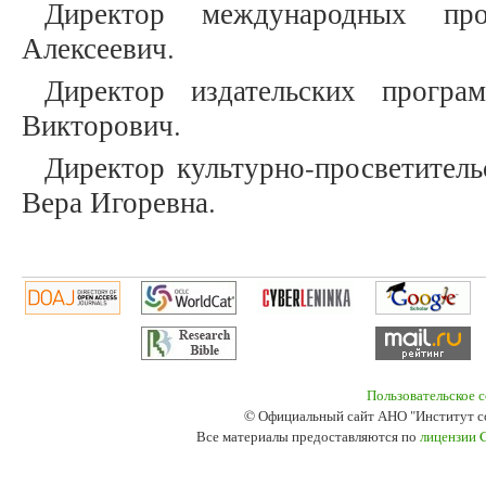
Директор международных п
Алексеевич.
Директор издательских програ
Викторович.
Директор культурно-просветител
Вера Игоревна.
Пользовательское 
© Официальный сайт АНО "Институт с
Все материалы предоставляются по
лицензии 