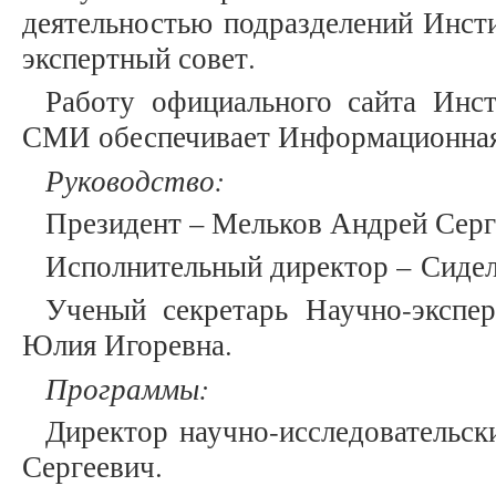
деятельностью подразделений Инст
экспертный совет.
Работу официального сайта Инст
СМИ обеспечивает Информационна
Руководство:
Президент – Мельков Андрей Серг
Исполнительный директор – Сидел
Ученый секретарь Научно-экспер
Юлия Игоревна.
Программы:
Директор научно-исследовательс
Сергеевич.