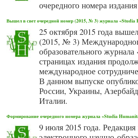
очередного номера издания 
Вышел в свет очередной номер (2015, № 3) журнала «Studia 
25 октября 2015 года вышел
(2015, № 3) Международног
образовательного журнала «
страницах издания продолж
международное сотрудниче
В данном выпуске опублико
России, Украины, Азербайд
Италии.
Формирование очередного номера журнала «Studia Humanita
9 июля 2015 года. Редакция
электронного научно-образ