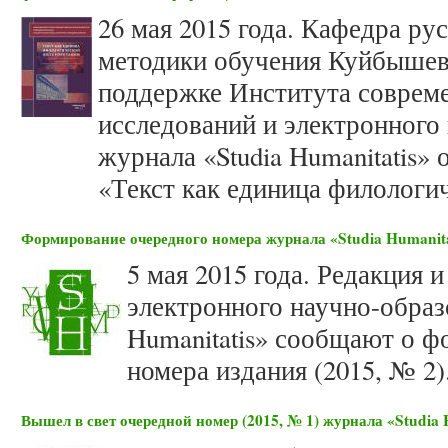
26 мая 2015 года. Кафедра ру
методики обучения Куйбыше
поддержке Института соврем
исследований и электронного
журнала «Studia Humanitatis»
«Текст как единица филологи
Формирование очередного номера журнала «Studia Humanita
5 мая 2015 года. Редакция 
электронного научно-образ
Humanitatis» сообщают о 
номера издания (2015, № 2)
Вышел в свет очередной номер (2015, № 1) журнала «Studia 