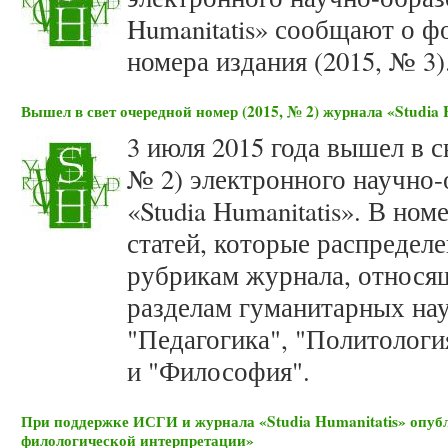
Humanitatis» сообщают о 
номера издания (2015, № 3)
Вышел в свет очередной номер (2015, № 2) журнала «Studia 
3 июля 2015 года вышел в с
№ 2) электронного научно-
«Studia Humanitatis». В но
статей, которые распредел
рубрикам журнала, относя
разделам гуманитарных нау
"Педагогика", "Политологи
и "Философия".
При поддержке ИСГИ и журнала «Studia Humanitatis» опубл
филологической интерпретации»