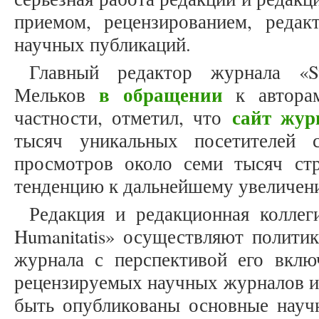
приемом, рецензированием, реда
научных публикаций.
Главный редактор журнала «St
в обращении
Мельков
к авторам
сайт жур
частности, отметил, что
тысяч уникальных посетителей 
просмотров около семи тысяч ст
тенденцию к дальнейшему увеличе
Редакция и редакционная коллеги
Humanitatis» осуществляют политик
журнала с перспективой его вкл
рецензируемых научных журналов и
быть опубликованы основные научн