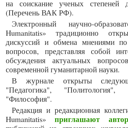
на соискание ученых степеней 
(Перечень ВАК РФ).
Электронный научно-образов
Humanitatis» традиционно откр
дискуссий и обмена мнениями п
вопросов, представляя собой ин
обсуждения актуальных вопросо
современной гуманитарной науки.
В журнале открыты следующ
"Педагогика", "Политология", 
"Философия".
Редакция и редакционная коллеги
приглашают автор
Humanitatis»