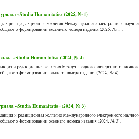
рнала «Studia Humanitatis» (2025, № 1)
 Редакция и редакционная коллегия Международного электронного научно
сообщают о формировании весеннего номера издания (2025, № 1).
ала «Studia Humanitatis» (2024, № 4)
Редакция и редакционная коллегия Международного электронного научног
сообщают о формировании зимнего номера издания (2024, № 4).
нала «Studia Humanitatis» (2024, № 3)
Редакция и редакционная коллегия Международного электронного научно
сообщают о формировании осеннего номера издания (2024, № 3).