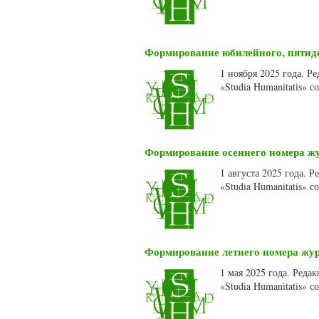
Формирование юбилейного, пятидес
1 ноября 2025 года. 
«Studia Humanitatis» 
Формирование осеннего номера жур
1 августа 2025 года. 
«Studia Humanitatis» 
Формирование летнего номера журн
1 мая 2025 года. Ред
«Studia Humanitatis» 