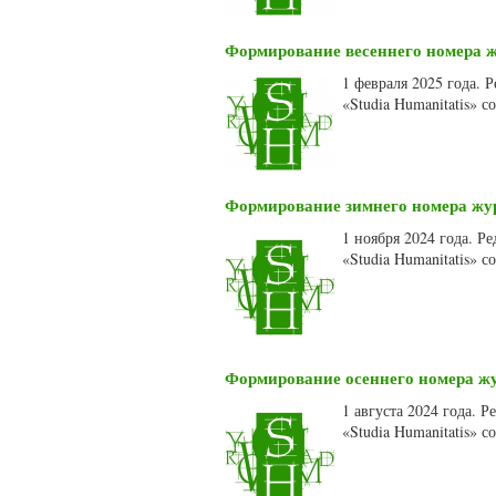
Формирование весеннего номера жу
1 февраля 2025 года.
«Studia Humanitatis» 
Формирование зимнего номера журн
1 ноября 2024 года. 
«Studia Humanitatis» 
Формирование осеннего номера жур
1 августа 2024 года. 
«Studia Humanitatis» 