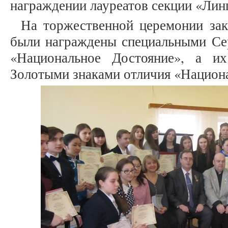
награждении лауреатов секции «Лин
На торжественной церемонии зак
были награждены специальными Се
«Национальное Достояние», а и
Золотыми знаками отличия «Национ