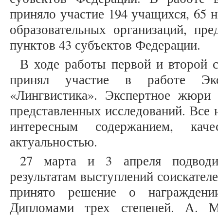
приняло участие 194 учащихся, 65 
образовательных организаций, пре
пунктов 43 субъектов Федерации.
В ходе работы первой и второй 
принял участие в работе Экс
«Лингвистика». Экспертное жюри
представленных исследований. Все 
интересным содержанием, кач
актуальностью.
27 марта и 3 апреля подводи
результатам выступлений соискател
принято решение о награждени
Дипломами трех степеней. А. М