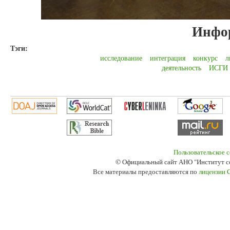
Инфо
Тэги:
исследование
интеграция
конкурс
л
деятельность
ИСГИ
Пользовательское 
© Официальный сайт АНО "Институт с
Все материалы предоставляются по
лицензии 