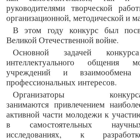
руководителями творческой рабо
организационной, методической и м
В этом году конкурс был пос
Великой Отечественной войне.
Основной задачей конкурса
интеллектуального общения мо
учреждений и взаимообмена
профессиональных интересов.
Организаторы конкурс
занимаются привлечением наиболе
активной части молодежи к участи
в самостоятельных научны
исследованиях, к разработк