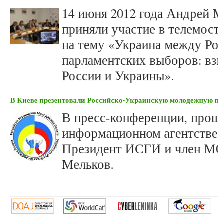
14 июня 2012 года Андрей
приняли участие в телемо
на тему «Украина между Ро
парламентских выборов: в
России и Украины».
В Киеве презентовали Российско-Украинскую молодежную 
В пресс-конференции, прош
информационном агентств
Президент ИСГИ и член М
Мельков.