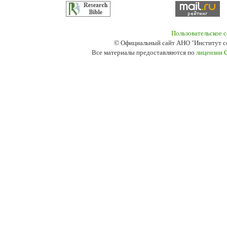
Пользовательское 
© Официальный сайт АНО "Институт с
Все материалы предоставляются по
лицензии 