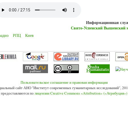
Информационная слу
Свято-Успенский Вышенский 
радио
РПЦ
Киев
Пользовательское соглашение и правовая информация
иальный сайт АНО "Институт современных гуманитарных исследований", 201
 предоставляются по
лицензии Creative Commons «Attribution» («Атрибуция»)