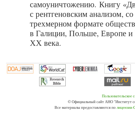
самоуничтожению. Книгу «Дв
с рентгеновским анализом, со
трехмерном формате обществ
в Галиции, Польше, Европе и
ХХ века.
Пользовательское 
© Официальный сайт АНО "Институт с
Все материалы предоставляются по
лицензии 