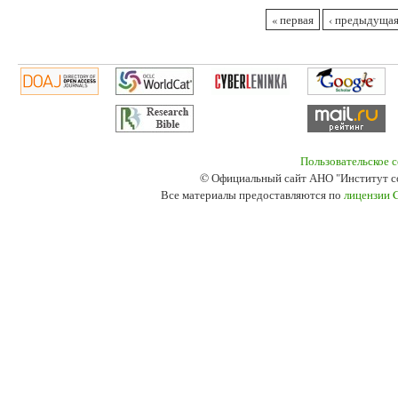
Страницы
« первая
‹ предыдуща
Пользовательское 
© Официальный сайт АНО "Институт с
Все материалы предоставляются по
лицензии 