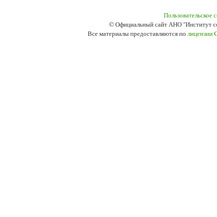
Пользовательское 
© Официальный сайт АНО "Институт с
Все материалы предоставляются по
лицензии 