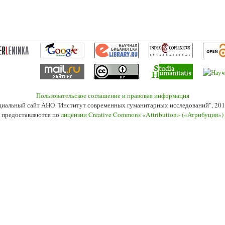
Пользовательское соглашение и правовая информация
иальный сайт АНО "Институт современных гуманитарных исследований", 201
 предоставляются по
лицензии Creative Commons «Attribution» («Атрибуция»)