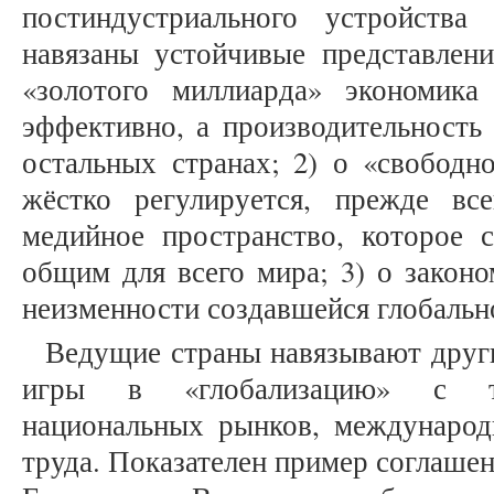
постиндустриального устройств
навязаны устойчивые представлени
«золотого миллиарда» экономика
эффективно, а производительность
остальных странах; 2) о «свободн
жёстко регулируется, прежде вс
медийное пространство, которое с
общим для всего мира; 3) о законо
неизменности создавшейся глобальн
Ведущие страны навязывают друг
игры в «глобализацию» с тр
национальных рынков, международ
труда. Показателен пример соглаше