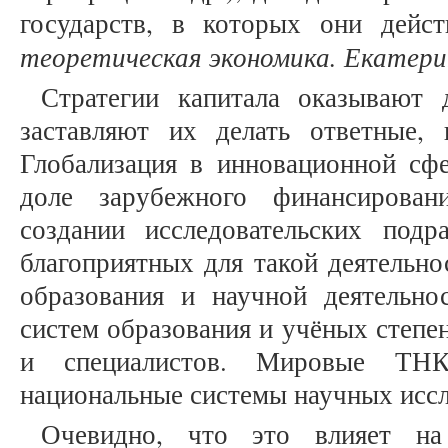
государств, в которых они дейст
теоретическая экономика. Екатерин
Стратегии капитала оказывают 
заставляют их делать ответные,
Глобализация в инновационной сфе
доле зарубежного финансирован
создании исследовательских под
благоприятных для такой деятельно
образования и научной деятельно
систем образования и учёных степе
и специалистов. Мировые ТНК
национальные системы научных иссл
Очевидно, что это влияет на 