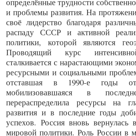
определённые трудности собственно
и проблемы развития. На протяжени
своё лидерство благодаря различн
распаду СССР и активной реали
политики, которой являются гео
Проводящий курс интенсивн
сталкивается с нарастающими эконо
ресурсными и социальными проблем
отставшая в 1990-е годы о
мобилизовавшаяся в последн
перераспределила ресурсы на гл
развития и в последние годы доб
успехов. Россия вновь вернулась 
мировой политики. Роль России в м