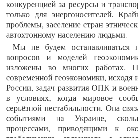
конкуренцией за ресурсы и транспо
только для энергоносителей. Кра
проблемы, заселение стран этничес
автохтонному населению людьми.
Мы не будем останавливаться н
вопросов и моделей геоэкономи
изложены во многих работах. П
современной геоэкономики, исходя 
России, задач развития ОПК и воен
в условиях, когда мировое сооб
серьёзной нестабильности. Она связ
событиями на Украине, сколь
процессами, приводящими к ок