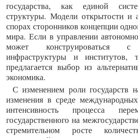
государства, как единой сист
структуры. Модели открытости и 
спорах сторонников концепции одно
мира. Если в управлении автономн
может конструироваться с
инфраструктуры и институтов, 
предлагается выбор из альтернати
экономика.
С изменением роли государств н
изменения в среде международны
интенсивность процесса пер
государственного на межгосударств
стремительном росте количест