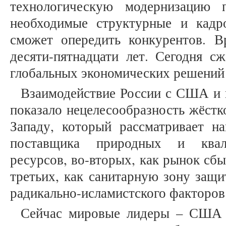
технологическую модернизацию 
необходимые структурные и кадр
сможет опередить конкурентов. 
десяти-пятнадцати лет. Сегодня с
глобальных экономических решений 
Взаимодействие России с США и
показало нецелесообразность жёстк
Западу, который рассматривает на
поставщика природных и квал
ресурсов, во-вторых, как рынок сбы
третьих, как санитарную зону защи
радикально-исламистского факторов
Сейчас мировые лидеры – США 