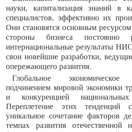
науки, капитализация знаний в к
специалистов, эффективно их про
Они становятся основным ресурсом 
стороны бизнеса постоянно р
интернациональные результаты НИО
свои новейшие разработки, ведущи
опережающего развития.
Глобальное экономическое 
подчинением мировой экономики тр
и конкуренцией национальных
Переплетение этих тенденций 
уникальное сочетание факторов д
темпах развития отечественной н