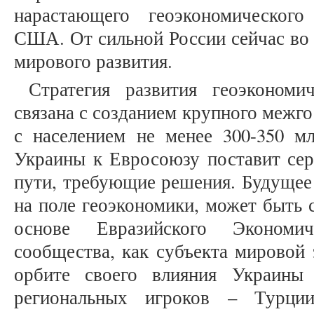
нарастающего геоэкономическог
США. От сильной России сейчас во 
мирового развития.
Стратегия развития геоэкономи
связана с созданием крупного межг
с населением не менее 300-350 мл
Украины к Евросоюзу поставит сер
пути, требующие решения. Будущее 
на поле геоэкономики, может быть 
основе Евразийского Экономи
сообщества, как субъекта мировой 
орбите своего влияния Украины
региональных игроков – Турци