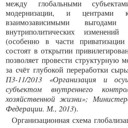
между глобальными субъектам
модернизации, и центрами 
взаимозависимыми выгодам
внутриполитических изменений 
(особенно в части приватизации
состоят в открытии привилегирова
позволяет провести структурную м
за счёт глубокой переработки сырь
П3-11/2013 «Организация и осу
субъектом внутреннего контр
хозяйственной жизни»; Министер
Федерации. М., 2013
).
Организационная схема глобализа