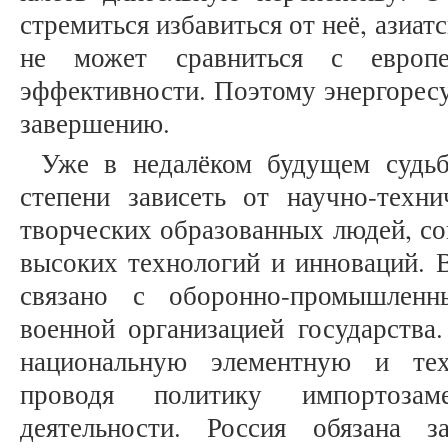
стремиться избавиться от неё, азиа
не может сравниться с европе
эффективности. Поэтому энергоресу
завершению.
Уже в недалёком будущем судьб
степени зависеть от научно-техни
творческих образованных людей, с
высоких технологий и инноваций. В
связано с оборонно-промышлен
военной организацией государства.
национальную элементную и те
проводя политику импортоз
деятельности. Россия обязана 