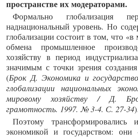
пространстве их модераторами.
Формально глобализация пе
наднациональный уровень. Но соде
глобализации состоит в том, что «
обмена промышленное производ
хозяйству в период индустриализа
значимым с точки зрения создания
Брок Д. Экономика и государство
(
глобализации национальных экон
мировому хозяйству / Д. Бро
грамотность. 1997. № 3-4. С. 27-34
)
Поэтому трансформировались 
экономикой и государством: они