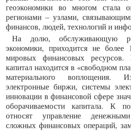
геоэкономики во многом стала о
регионами – узлами, связывающим
финансов, людей, технологий и инф
На долю, обслуживающую ре
экономики, приходится не более
мировых финансовых ресурсов. 
капитал находится в «свободном пла
материального воплощения. И
электронные биржи, системы элек
инновации в финансовой сфере знач
оборачиваемости капитала. К п
относят управление денежными
сложных финансовых операций, за