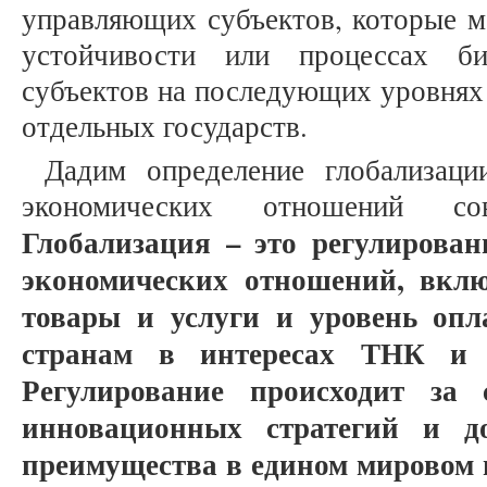
управляющих субъектов, которые м
устойчивости или процессах б
субъектов на последующих уровнях 
отдельных государств.
Дадим определение глобализаци
экономических отношений сов
Глобализация – это регулирова
экономических отношений, вклю
товары и услуги и уровень опл
странам в интересах ТНК и 
Регулирование происходит за 
инновационных стратегий и д
преимущества в едином мировом