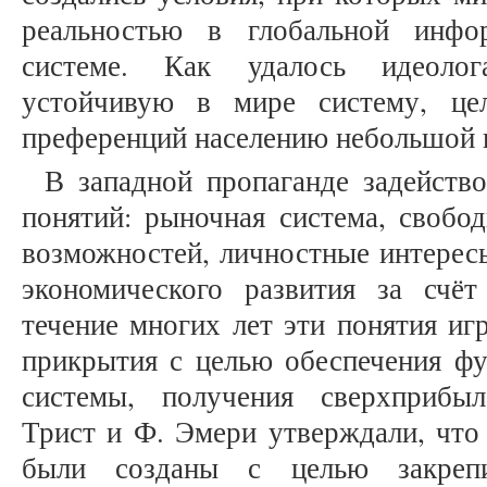
реальностью в глобальной инфо
системе. Как удалось идеолог
устойчивую в мире систему, це
преференций населению небольшой 
В западной пропаганде задейств
понятий: рыночная система, свобод
возможностей, личностные интересы
экономического развития за счё
течение многих лет эти понятия и
прикрытия с целью обеспечения фу
системы, получения сверхприбыл
Трист и Ф. Эмери утверждали, что
были созданы с целью закрепи