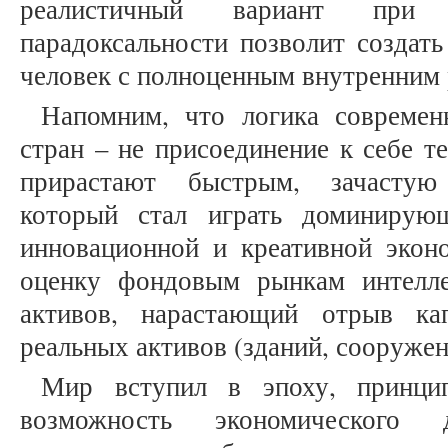
реалистичный вариант при
парадоксальности позволит создать
человек с полноценным внутренним
Напомним, что логика современ
стран – не присоединение к себе 
прирастают быстрым, зачастую
который стал играть доминирую
инновационной и креативной эко
оценку фондовым рынкам интелле
активов, нарастающий отрыв ка
реальных активов (зданий, сооружени
Мир вступил в эпоху, принцип
возможность экономического 