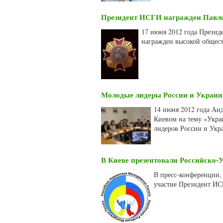
Президент ИСГИ награжден Павло
17 июня 2012 года Презид
награжден высокой общест
Молодые лидеры России и Украин
14 июня 2012 года Ан
Киевом на тему «Укра
лидеров России и Укр
В Киеве презентовали Российско
В пресс-конференции,
участие Президент И