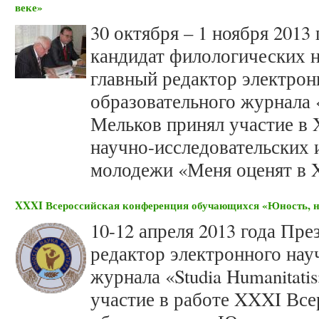
веке»
30 октября – 1 ноября 201
кандидат филологических н
главный редактор электрон
образовательного журнала «
Мельков принял участие в 
научно-исследовательских 
молодежи «Меня оценят в X
XXXI Всероссийская конференция обучающихся «Юность, н
10-12 апреля 2013 года Пр
редактор электронного нау
журнала «Studia Humanitat
участие в работе XXXI Вс