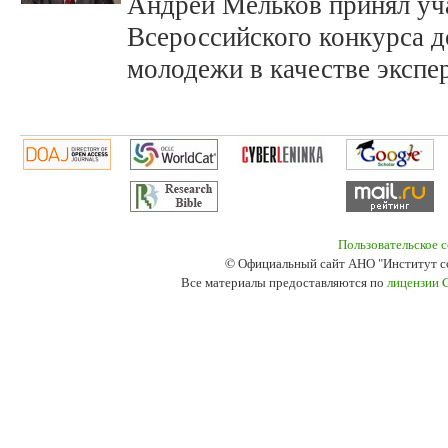
Андрей Мельков принял уча
Всероссийского конкурса 
молодежи в качестве экспер
Пользовательское 
© Официальный сайт АНО "Институт с
Все материалы предоставляются по
лицензии 