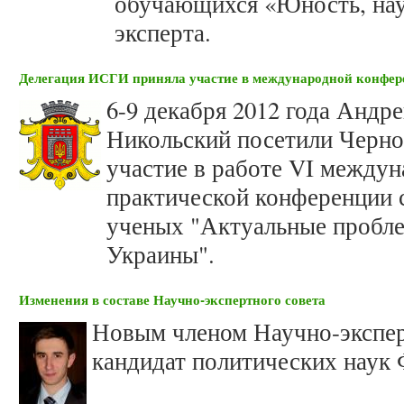
обучающихся «Юность, наук
эксперта.
Делегация ИСГИ приняла участие в международной конфер
6-9 декабря 2012 года Андр
Никольский посетили Черно
участие в работе VI междун
практической конференции 
ученых "Актуальные пробл
Украины".
Изменения в составе Научно-экспертного совета
Новым членом Научно-экспер
кандидат политических наук 