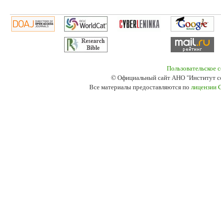
Пользовательское 
© Официальный сайт АНО "Институт с
Все материалы предоставляются по
лицензии 