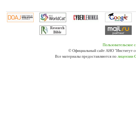
Пользовательское 
© Официальный сайт АНО "Институт с
Все материалы предоставляются по
лицензии 