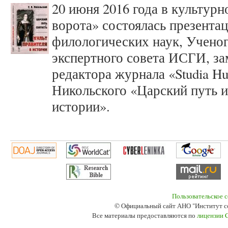
20 июня 2016 года в культур
ворота» состоялась презента
филологических наук, Ученог
экспертного совета ИСГИ, за
редактора журнала «Studia Hu
Никольского «Царский путь и 
истории».
Пользовательское 
© Официальный сайт АНО "Институт с
Все материалы предоставляются по
лицензии 