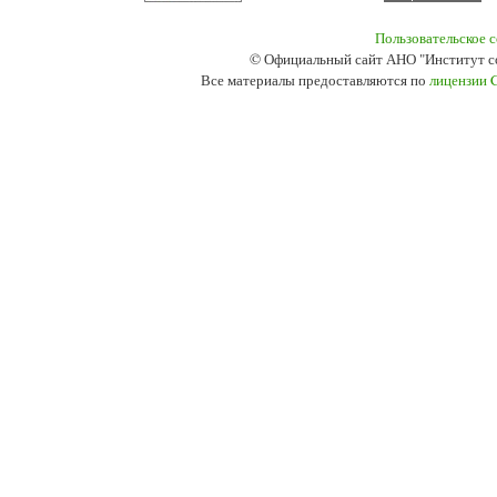
Пользовательское 
© Официальный сайт АНО "Институт с
Все материалы предоставляются по
лицензии 