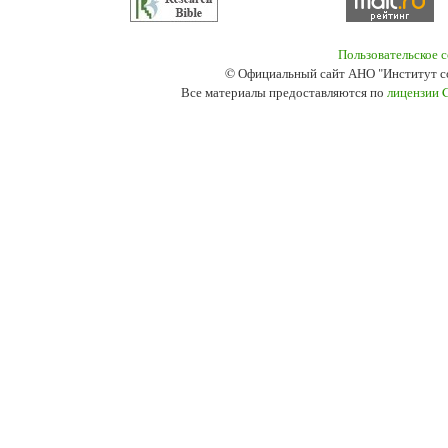
Пользовательское 
© Официальный сайт АНО "Институт с
Все материалы предоставляются по
лицензии 