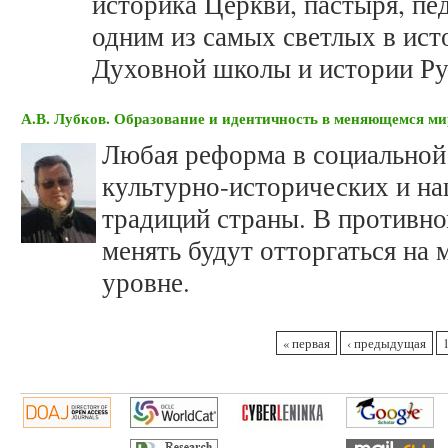
историка Церкви, пастыря, пед
одним из самых светлых в ист
Духовной школы и истории Ру
А.В. Лубков. Образование и идентичность в меняющемся ми
Любая реформа в социальной 
культурно-исторических и н
традиций страны. В противно
менять будут отторгаться на
уровне.
Страницы
« первая
‹ предыдущая