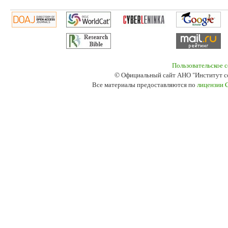
Пользовательское 
© Официальный сайт АНО "Институт с
Все материалы предоставляются по
лицензии 