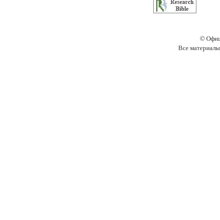
© Офиц
Все материалы