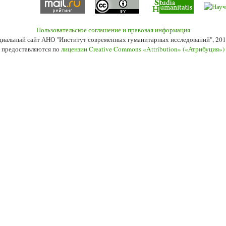
Пользовательское соглашение и правовая информация
иальный сайт АНО "Институт современных гуманитарных исследований", 201
 предоставляются по
лицензии Creative Commons «Attribution» («Атрибуция»)