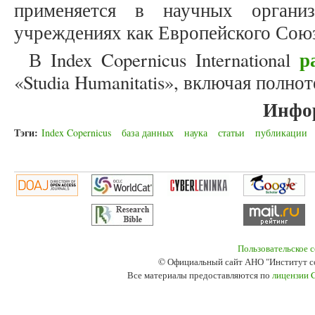
применяется в научных организ
учреждениях как Европейского Союз
р
В Index Copernicus International
«Studia Humanitatis», включая полно
Инфо
Тэги:
Index Copernicus
база данных
наука
статьи
публикации
Пользовательское 
© Официальный сайт АНО "Институт с
Все материалы предоставляются по
лицензии 