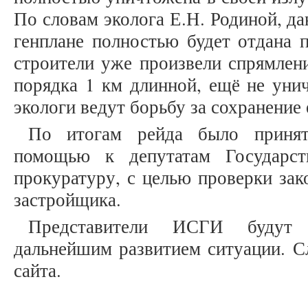
По словам эколога Е.Н. Родиной, д
генплане полностью будет отдана п
строители уже произвели спрямлени
порядка 1 км длинной, ещё не уни
экологи ведут борьбу за сохранение 
По итогам рейда было принят
помощью к депутатам Государс
прокуратуру, с целью проверки зак
застройщика.
Представители ИСГИ будут 
дальнейшим развитием ситуации. С
сайта.