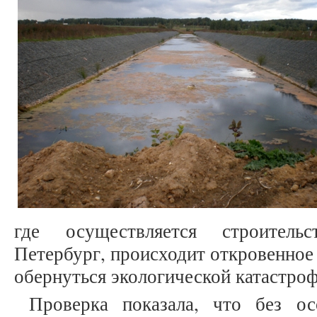
где осуществляется строитель
Петербург, происходит откровенное
обернуться экологической катастро
Проверка показала, что без о