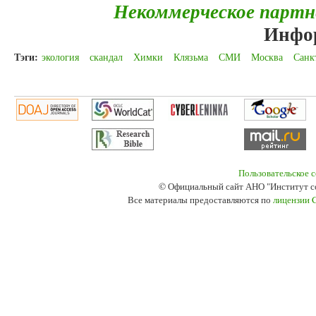
Некоммерческое парт
Инфо
Тэги:
экология
скандал
Химки
Клязьма
СМИ
Москва
Санк
Пользовательское 
© Официальный сайт АНО "Институт с
Все материалы предоставляются по
лицензии 