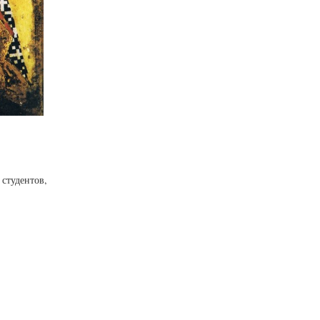
студентов,