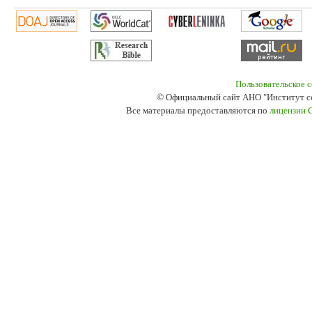
Пользовательское 
© Официальный сайт АНО "Институт с
Все материалы предоставляются по
лицензии 