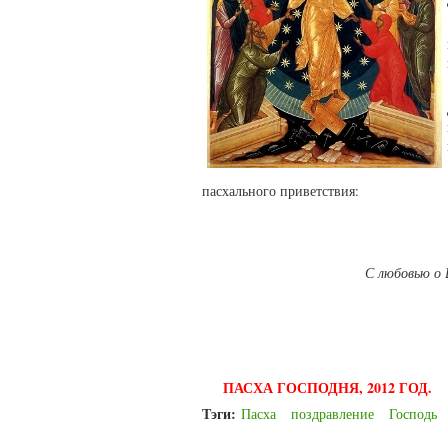
пасхального приветствия:
С любовью о 
ПАСХА ГОСПОДНЯ, 2012 ГОД.
Тэги:
Пасха
поздравление
Господь