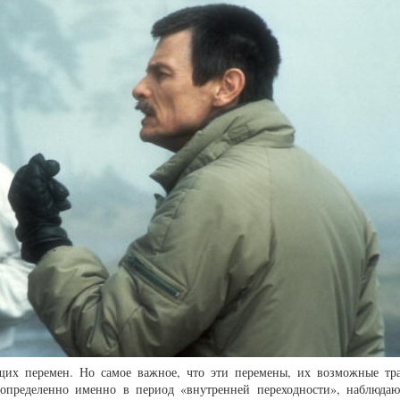
их перемен. Но самое важное, что эти перемены, их возможные тр
 определенно именно в период «внутренней переходности», наблюдаю