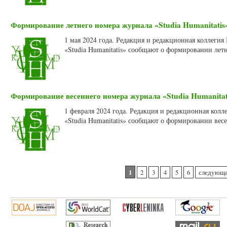
Формирование летнего номера журнала «Studia Humanitatis»
1 мая 2024 года. Редакция и редакционная коллеги
«Studia Humanitatis» сообщают о формировании летн
Формирование весеннего номера журнала «Studia Humanitati
1 февраля 2024 года. Редакция и редакционная кол
«Studia Humanitatis» сообщают о формировании весе
Страницы
1
2
3
4
5
6
следующа