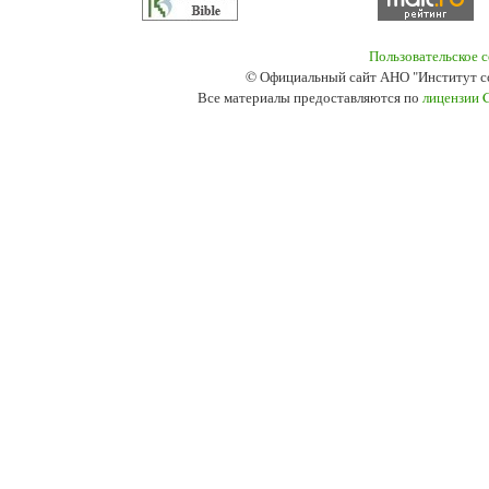
Пользовательское 
© Официальный сайт АНО "Институт с
Все материалы предоставляются по
лицензии 