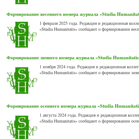
Формирование весеннего номера журнала «Studia Humanitati
1 февраля 2025 года. Редакция и редакционная кол
«Studia Humanitatis» сообщают о формировании весе
Формирование зимнего номера журнала «Studia Humanitatis»
1 ноября 2024 года. Редакция и редакционная колл
«Studia Humanitatis» сообщают о формировании зим
Формирование осеннего номера журнала «Studia Humanitatis
1 августа 2024 года. Редакция и редакционная кол
«Studia Humanitatis» сообщают о формировании осен