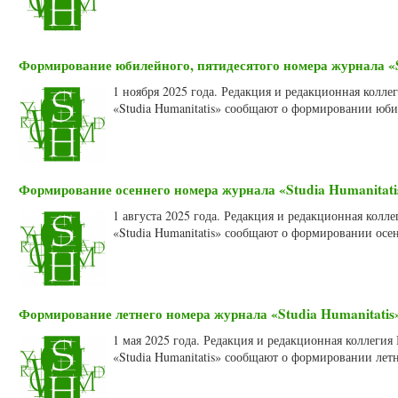
Формирование юбилейного, пятидесятого номера журнала «St
1 ноября 2025 года. Редакция и редакционная колл
«Studia Humanitatis» сообщают о формировании юби
Формирование осеннего номера журнала «Studia Humanitatis
1 августа 2025 года. Редакция и редакционная кол
«Studia Humanitatis» сообщают о формировании осен
Формирование летнего номера журнала «Studia Humanitatis»
1 мая 2025 года. Редакция и редакционная коллеги
«Studia Humanitatis» сообщают о формировании летн