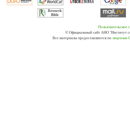
Пользовательское 
© Официальный сайт АНО "Институт с
Все материалы предоставляются по
лицензии 