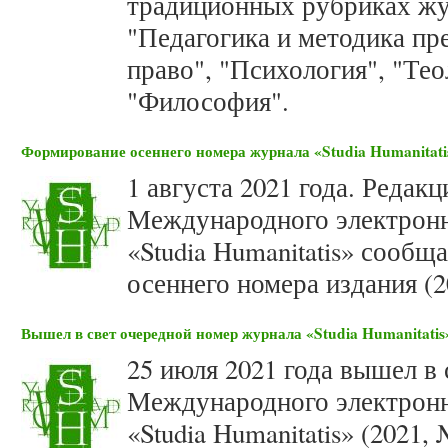
традиционных рубриках жу
"Педагогика и методика пр
право", "Психология", "Тео
"Философия".
Формирование осеннего номера журнала «Studia Humanitatis
1 августа 2021 года. Редак
Международного электронн
«Studia Humanitatis» сооб
осеннего номера издания (2
Вышел в свет очередной номер журнала «Studia Humanitatis»
25 июля 2021 года вышел в 
Международного электронн
«Studia Humanitatis» (2021,