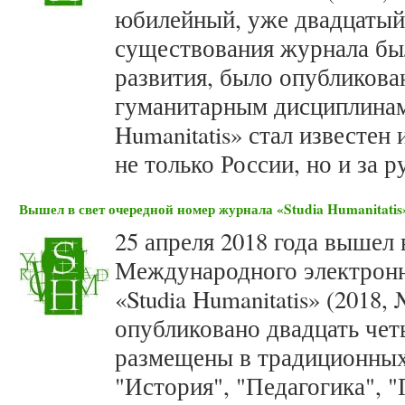
юбилейный, уже двадцатый 
существования журнала бы
развития, было опубликован
гуманитарным дисциплинам,
Humanitatis» стал известен
не только России, но и за 
Вышел в свет очередной номер журнала «Studia Humanitatis»
25 апреля 2018 года вышел 
Международного электронн
«Studia Humanitatis» (2018,
опубликовано двадцать чет
размещены в традиционных
"История", "Педагогика", 