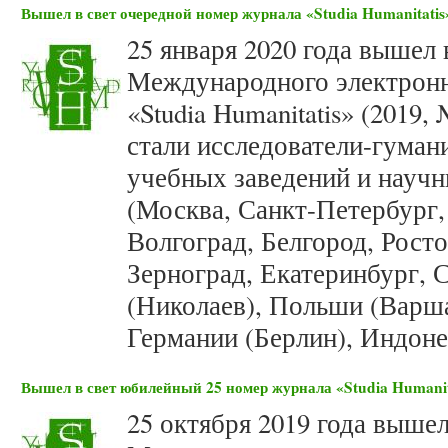
Вышел в свет очередной номер журнала «Studia Humanitatis»
25 января 2020 года вышел 
Международного электронн
«Studia Humanitatis» (2019
стали исследователи-гуман
учебных заведений и научн
(Москва, Санкт-Петербург,
Волгоград, Белгород, Росто
Зерноград, Екатеринбург, 
(Николаев), Польши (Варша
Германии (Берлин), Индоне
Вышел в свет юбилейный 25 номер журнала «Studia Humanita
25 октября 2019 года выше