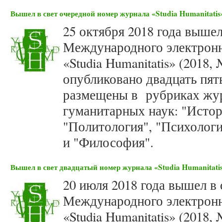
Вышел в свет очередной номер журнала «Studia Humanitatis»
25 октября 2018 года вышел
Международного электронн
«Studia Humanitatis» (2018,
опубликовано двадцать пять
размещены в рубриках жур
гуманитарных наук: "Истор
"Политология", "Психологи
и "Философия".
Вышел в свет двадцатый номер журнала «Studia Humanitatis
20 июля 2018 года вышел в
Международного электронн
«Studia Humanitatis» (2018,