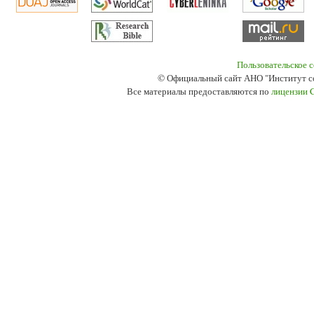
Пользовательское 
© Официальный сайт АНО "Институт с
Все материалы предоставляются по
лицензии 