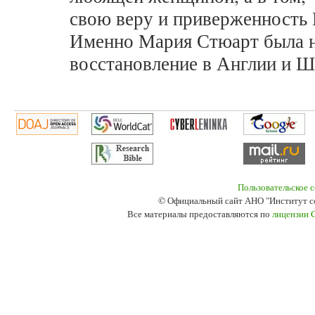
свою веру и приверженность 
Именно Мария Стюарт была н
восстановление в Англии и Ш
Пользовательское 
© Официальный сайт АНО "Институт с
Все материалы предоставляются по
лицензии 