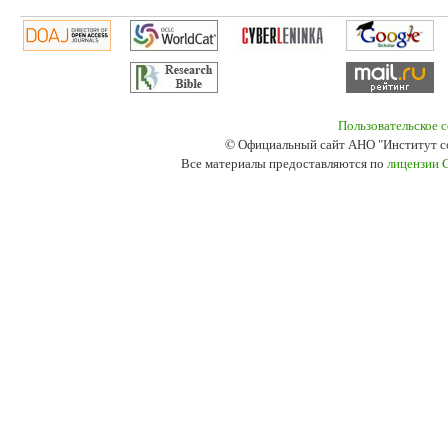
Пользовательское 
© Официальный сайт АНО "Институт с
Все материалы предоставляются по
лицензии 