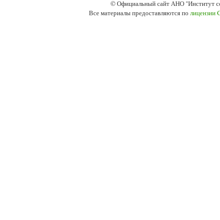
© Официальный сайт АНО "Институт с
Все материалы предоставляются по
лицензии 