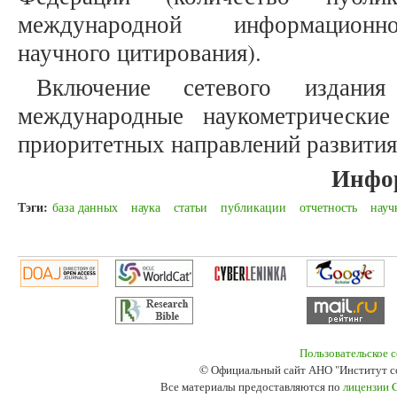
международной информационно
научного цитирования).
Включение сетевого издания
международные наукометрически
приоритетных направлений развития
Инфо
Тэги:
база данных
наука
статьи
публикации
отчетность
науч
Пользовательское 
© Официальный сайт АНО "Институт с
Все материалы предоставляются по
лицензии 