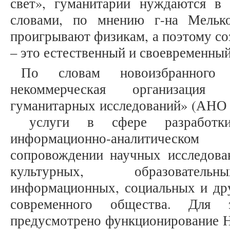
свет», гуманитарии нуждаются в
словами, по мнению г-на Мелько
проигрывают физикам, а поэтому со
– это естественный и своевременный
По словам новоизбранного 
некоммерческая организация 
гуманитарных исследований» (АНО 
услуги в сфере разработки
информационно-аналитическ
сопровождении научных исследова
культурных, образовательн
информационных, социальных и др
современного общества. Дл
предусмотрено функционирование На