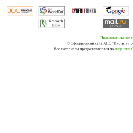
Пользовательское 
© Официальный сайт АНО "Институт с
Все материалы предоставляются по
лицензии 