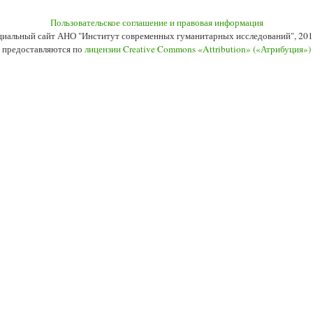
Пользовательское соглашение и правовая информация
иальный сайт АНО "Институт современных гуманитарных исследований", 201
 предоставляются по
лицензии Creative Commons «Attribution» («Атрибуция»)