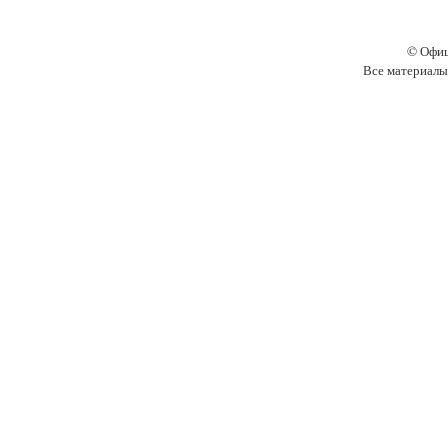
© Офиц
Все материалы