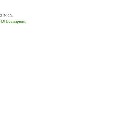
2-2026.
 4.0 Всемирная
.