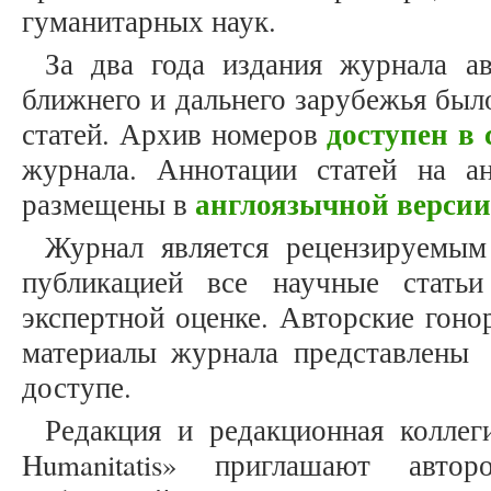
гуманитарных наук.
За два года издания журнала а
ближнего и дальнего зарубежья был
доступен в 
статей. Архив номеров
журнала. Аннотации статей на а
англоязычной версии
размещены в
Журнал является рецензируемым
публикацией все научные статьи
экспертной оценке. Авторские гоно
материалы журнала представлены
доступе.
Редакция и редакционная коллеги
Humanitatis» приглашают авто