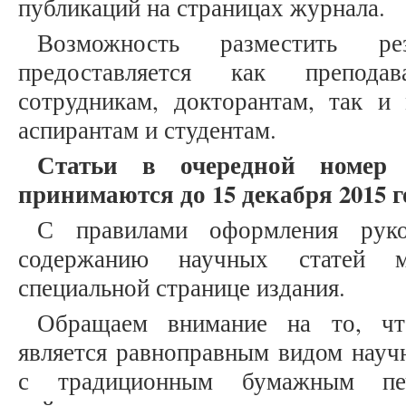
публикаций на страницах журнала.
Возможность разместить ре
предоставляется как препода
сотрудникам, докторантам, так и
аспирантам и студентам.
Статьи в очередной номер
принимаются до 15 декабря 2015 г
С правилами оформления рук
содержанию научных статей
специальной странице издания.
Обращаем внимание на то, что
является равноправным видом науч
с традиционным бумажным печ