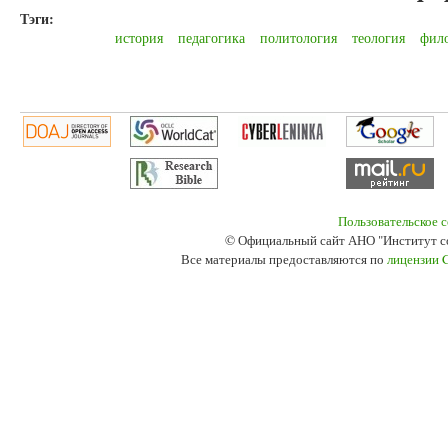
Тэги:
история
педагогика
политология
теология
фил
Пользовательское 
© Официальный сайт АНО "Институт с
Все материалы предоставляются по
лицензии 