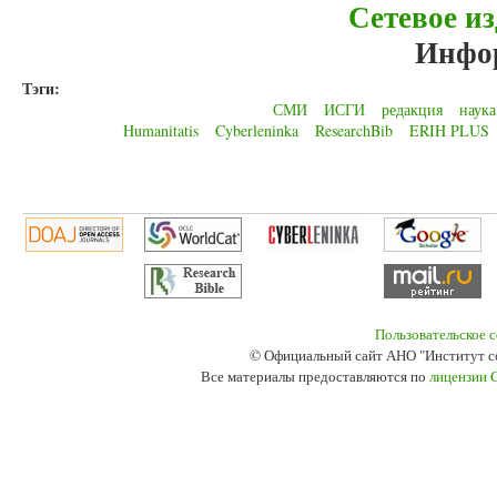
Сетевое из
Инфо
Тэги:
СМИ
ИСГИ
редакция
наука
Humanitatis
Cyberleninka
ResearchBib
ERIH PLUS
Пользовательское 
© Официальный сайт АНО "Институт с
Все материалы предоставляются по
лицензии 