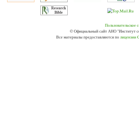
Пользовательское 
© Официальный сайт АНО "Институт с
Все материалы предоставляются по
лицензии 