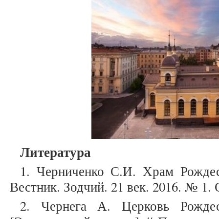
Литература
1. Черниченко С.И. Храм Рождес
Вестник. Зодчий. 21 век. 2016. № 1. С
2. Чернега А. Церковь Рожде