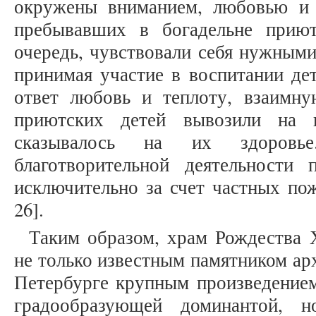
окружены вниманием, любовью и
пребывавших в богадельне прию
очередь, чувствовали себя нужным
принимая участие в воспитании дет
ответ любовь и теплоту, взаимн
приютских детей вывозили на п
сказывалось на их здоровье
благотворительной деятельности
исключительно за счет частных пож
26].
Таким образом, храм Рождества 
не только известным памятником ар
Петербурге крупным произведением
градообразующей доминантой, 