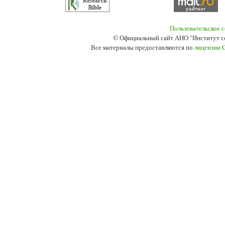
Пользовательское 
© Официальный сайт АНО "Институт с
Все материалы предоставляются по
лицензии 